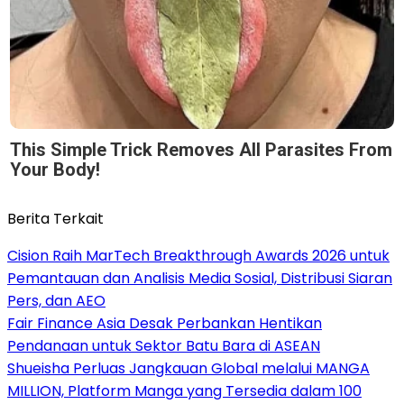
This Simple Trick Removes All Parasites From
Your Body!
Berita Terkait
Cision Raih MarTech Breakthrough Awards 2026 untuk
Pemantauan dan Analisis Media Sosial, Distribusi Siaran
Pers, dan AEO
Fair Finance Asia Desak Perbankan Hentikan
Pendanaan untuk Sektor Batu Bara di ASEAN
Shueisha Perluas Jangkauan Global melalui MANGA
MILLION, Platform Manga yang Tersedia dalam 100