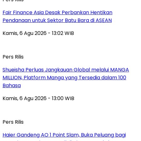
Fair Finance Asia Desak Perbankan Hentikan
Pendanaan untuk Sektor Batu Bara di ASEAN
Kamis, 6 Agu 2026 - 13:02 WIB
Pers Rilis
Shueisha Perluas Jangkauan Global melalui MANGA
MILLION, Platform Manga yang Tersedia dalam 100
Bahasa
Kamis, 6 Agu 2026 - 13:00 WIB
Pers Rilis
Haier Gandeng AO 1 Point Slam, Buka Peluang bagi