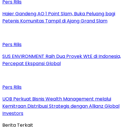
Pers Rilis
Haier Gandeng AO 1 Point Slam, Buka Peluang bagi
Petenis Komunitas Tampil di Ajang Grand Slam
Pers Rilis
SUS ENVIRONMENT Raih Dua Proyek WtE di Indonesia,
Percepat Ekspansi Global
Pers Rilis
UOB Perkuat Bisnis Wealth Management melalui
Kemitraan Distribusi Strategis dengan Allianz Global
Investors
Berita Terkait