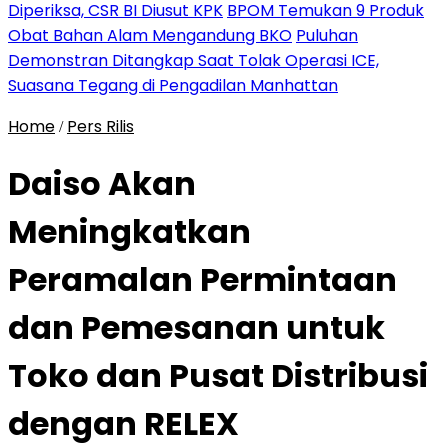
Diperiksa, CSR BI Diusut KPK
BPOM Temukan 9 Produk
Obat Bahan Alam Mengandung BKO
Puluhan
Demonstran Ditangkap Saat Tolak Operasi ICE,
Suasana Tegang di Pengadilan Manhattan
Home
Pers Rilis
/
Daiso Akan
Meningkatkan
Peramalan Permintaan
dan Pemesanan untuk
Toko dan Pusat Distribusi
dengan RELEX