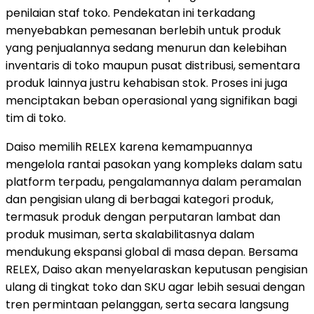
penilaian staf toko. Pendekatan ini terkadang
menyebabkan pemesanan berlebih untuk produk
yang penjualannya sedang menurun dan kelebihan
inventaris di toko maupun pusat distribusi, sementara
produk lainnya justru kehabisan stok. Proses ini juga
menciptakan beban operasional yang signifikan bagi
tim di toko.
Daiso memilih RELEX karena kemampuannya
mengelola rantai pasokan yang kompleks dalam satu
platform terpadu, pengalamannya dalam peramalan
dan pengisian ulang di berbagai kategori produk,
termasuk produk dengan perputaran lambat dan
produk musiman, serta skalabilitasnya dalam
mendukung ekspansi global di masa depan. Bersama
RELEX, Daiso akan menyelaraskan keputusan pengisian
ulang di tingkat toko dan SKU agar lebih sesuai dengan
tren permintaan pelanggan, serta secara langsung