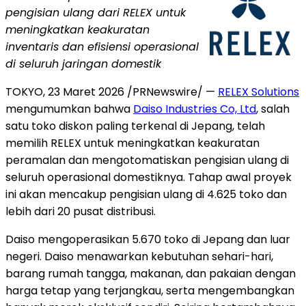
pengisian ulang dari RELEX untuk
meningkatkan keakuratan
inventaris dan efisiensi operasional
di seluruh jaringan domestik
TOKYO
,
23 Maret 2026
/PRNewswire/ —
RELEX Solutions
mengumumkan bahwa
Daiso Industries Co, Ltd
,
salah
satu toko diskon paling terkenal di Jepang, telah
memilih RELEX untuk meningkatkan keakuratan
peramalan dan mengotomatiskan pengisian ulang di
seluruh operasional domestiknya. Tahap awal proyek
ini akan mencakup pengisian ulang di 4.625 toko dan
lebih dari 20 pusat distribusi.
Daiso mengoperasikan 5.670 toko di Jepang dan luar
negeri. Daiso menawarkan kebutuhan sehari-hari,
barang rumah tangga, makanan, dan pakaian dengan
harga tetap yang terjangkau, serta mengembangkan