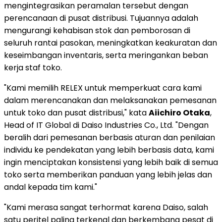
mengintegrasikan peramalan tersebut dengan
perencanaan di pusat distribusi. Tujuannya adalah
mengurangi kehabisan stok dan pemborosan di
seluruh rantai pasokan, meningkatkan keakuratan dan
keseimbangan inventaris, serta meringankan beban
kerja staf toko.
"Kami memilih RELEX untuk memperkuat cara kami
dalam merencanakan dan melaksanakan pemesanan
untuk toko dan pusat distribusi," kata
Aiichiro Otaka
,
Head of IT Global di Daiso Industries Co., Ltd. "Dengan
beralih dari pemesanan berbasis aturan dan penilaian
individu ke pendekatan yang lebih berbasis data, kami
ingin menciptakan konsistensi yang lebih baik di semua
toko serta memberikan panduan yang lebih jelas dan
andal kepada tim kami."
"Kami merasa sangat terhormat karena Daiso, salah
satu peritel paling terkenal dan berkembang pesat di