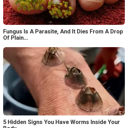
Fungus Is A Parasite, And It Dies From A Drop
Of Plain...
5 Hidden Signs You Have Worms Inside Your