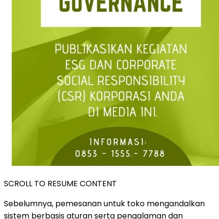
SCROLL TO RESUME CONTENT
Sebelumnya, pemesanan untuk toko mengandalkan
sistem berbasis aturan serta pengalaman dan