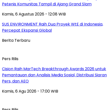
Petenis Komunitas Tampil di Ajang Grand Slam
Kamis, 6 Agustus 2026 - 12:08 WIB
SUS ENVIRONMENT Raih Dua Proyek WtE di Indonesia,
Percepat Ekspansi Global
Berita Terbaru
Pers Rilis
Cision Raih MarTech Breakthrough Awards 2026 untuk
Pemantauan dan Analisis Media Sosial, Distribusi Siaran
Pers, dan AEO
Kamis, 6 Agu 2026 - 17:00 WIB
Pers Rilis