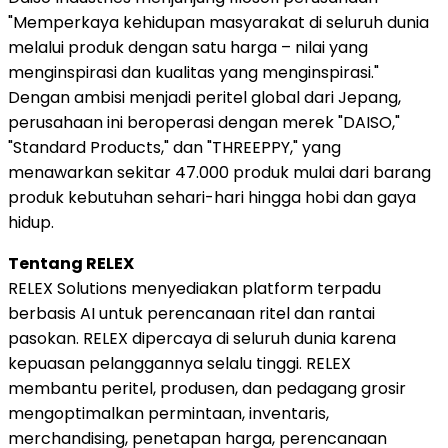
"Memperkaya kehidupan masyarakat di seluruh dunia
melalui produk dengan satu harga – nilai yang
menginspirasi dan kualitas yang menginspirasi."
Dengan ambisi menjadi peritel global dari Jepang,
perusahaan ini beroperasi dengan merek "DAISO,"
"Standard Products," dan "THREEPPY," yang
menawarkan sekitar 47.000 produk mulai dari barang
produk kebutuhan sehari-hari hingga hobi dan gaya
hidup.
Tentang RELEX
RELEX Solutions menyediakan platform terpadu
berbasis AI untuk perencanaan ritel dan rantai
pasokan. RELEX dipercaya di seluruh dunia karena
kepuasan pelanggannya selalu tinggi. RELEX
membantu peritel, produsen, dan pedagang grosir
mengoptimalkan permintaan, inventaris,
merchandising, penetapan harga, perencanaan