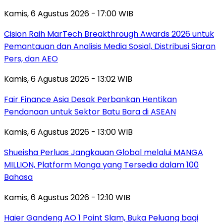
Kamis, 6 Agustus 2026 - 17:00 WIB
Cision Raih MarTech Breakthrough Awards 2026 untuk
Pemantauan dan Analisis Media Sosial, Distribusi Siaran
Pers, dan AEO
Kamis, 6 Agustus 2026 - 13:02 WIB
Fair Finance Asia Desak Perbankan Hentikan
Pendanaan untuk Sektor Batu Bara di ASEAN
Kamis, 6 Agustus 2026 - 13:00 WIB
Shueisha Perluas Jangkauan Global melalui MANGA
MILLION, Platform Manga yang Tersedia dalam 100
Bahasa
Kamis, 6 Agustus 2026 - 12:10 WIB
Haier Gandeng AO 1 Point Slam, Buka Peluang bagi