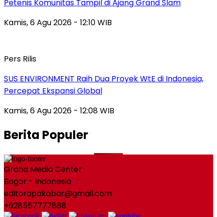
Petenis Komunitas Tampil di Ajang Grand Slam
Kamis, 6 Agu 2026 - 12:10 WIB
Pers Rilis
SUS ENVIRONMENT Raih Dua Proyek WtE di Indonesia,
Percepat Ekspansi Global
Kamis, 6 Agu 2026 - 12:08 WIB
Berita Populer
Graha Media Center
Bogor - Indonesia
editorapakabar@gmail.com
+628557777888