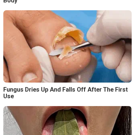
Body
Fungus Dries Up And Falls Off After The First
Use