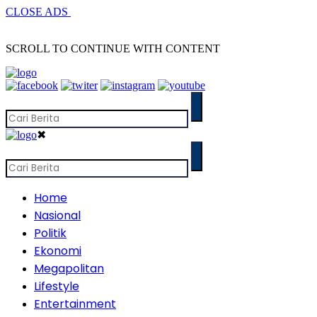
CLOSE ADS
SCROLL TO CONTINUE WITH CONTENT
✖
Home
Nasional
Politik
Ekonomi
Megapolitan
Lifestyle
Entertainment