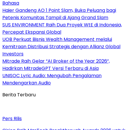
Bahasa
Haier Gandeng AO 1 Point Slam, Buka Peluang bagi
Petenis Komunitas Tampil di Ajang Grand Slam
SUS ENVIRONMENT Raih Dua Proyek WtE di Indonesia,
Percepat Ekspansi Global
UOB Perkuat Bisnis Wealth Management melalui
Kemitraan Distribusi Strategis dengan Allianz Global
Investors
Mitrade Raih Gelar “AI Broker of the Year 2026”,
Hadirkan MitradeGPT Versi Terbaru di Asia
UNISOC Lyric Audio: Mengubah Pengalaman
Mendengarkan Audio
Berita Terbaru
Pers Rilis