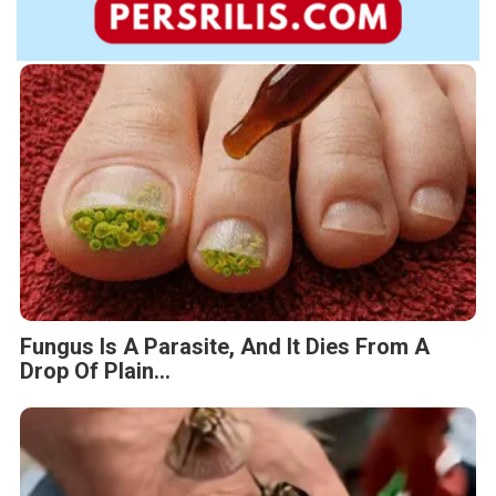
Fungus Is A Parasite, And It Dies From A
Drop Of Plain...