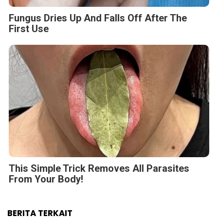
Fungus Dries Up And Falls Off After The
First Use
This Simple Trick Removes All Parasites
From Your Body!
BERITA TERKAIT