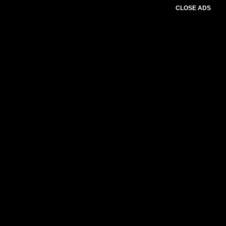
CLOSE ADS