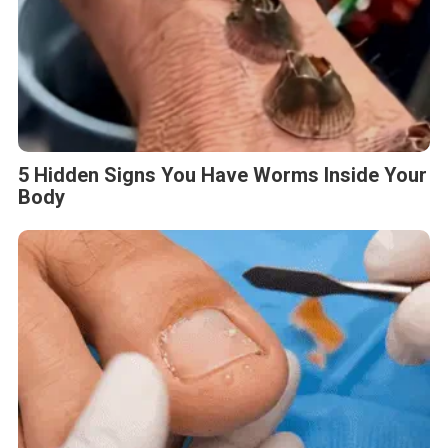
5 Hidden Signs You Have Worms Inside Your
Body