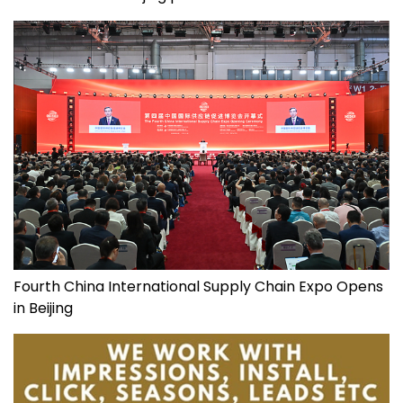
Fourth China International Supply Chain Expo Opens
in Beijing