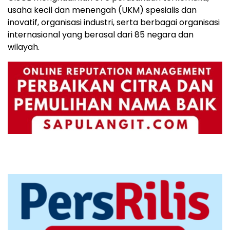
usaha kecil dan menengah (UKM) spesialis dan
inovatif, organisasi industri, serta berbagai organisasi
internasional yang berasal dari 85 negara dan
wilayah.