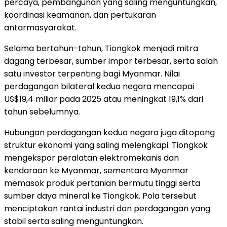
percaya, pembangunan yang saling menguntungkan,
koordinasi keamanan, dan pertukaran
antarmasyarakat.
Selama bertahun-tahun, Tiongkok menjadi mitra
dagang terbesar, sumber impor terbesar, serta salah
satu investor terpenting bagi Myanmar. Nilai
perdagangan bilateral kedua negara mencapai
US$19,4 miliar pada 2025 atau meningkat 19,1% dari
tahun sebelumnya.
Hubungan perdagangan kedua negara juga ditopang
struktur ekonomi yang saling melengkapi. Tiongkok
mengekspor peralatan elektromekanis dan
kendaraan ke Myanmar, sementara Myanmar
memasok produk pertanian bermutu tinggi serta
sumber daya mineral ke Tiongkok. Pola tersebut
menciptakan rantai industri dan perdagangan yang
stabil serta saling menguntungkan.