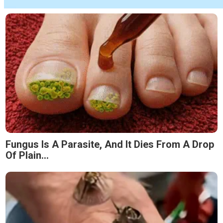
Fungus Is A Parasite, And It Dies From A Drop
Of Plain...