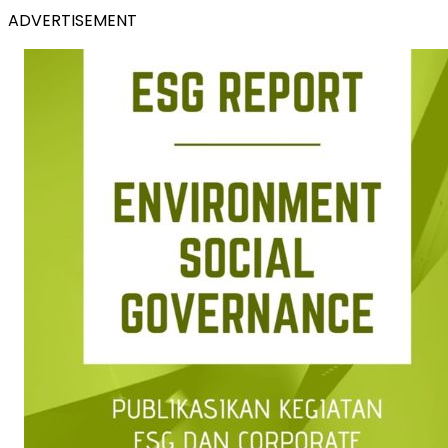
ADVERTISEMENT