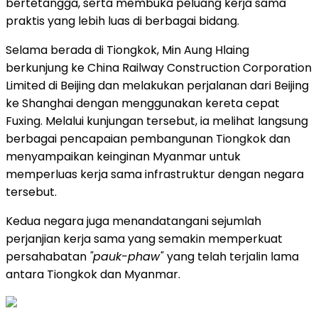
bertetangga, serta membuka peluang kerja sama
praktis yang lebih luas di berbagai bidang.
Selama berada di Tiongkok, Min Aung Hlaing
berkunjung ke China Railway Construction Corporation
Limited di Beijing dan melakukan perjalanan dari Beijing
ke Shanghai dengan menggunakan kereta cepat
Fuxing. Melalui kunjungan tersebut, ia melihat langsung
berbagai pencapaian pembangunan Tiongkok dan
menyampaikan keinginan Myanmar untuk
memperluas kerja sama infrastruktur dengan negara
tersebut.
Kedua negara juga menandatangani sejumlah
perjanjian kerja sama yang semakin memperkuat
persahabatan
"pauk-phaw"
yang telah terjalin lama
antara Tiongkok dan Myanmar.