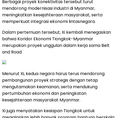
Berbagai proyek konektivitas tersebut turut
mendorong modernisasi industri di Myanmar,
meningkatkan kesejahteraan masyarakat, serta
memperkuat integrasi ekonomi lintasnegara.
Dalam pertemuan tersebut, Xi kembali menegaskan
bahwa Koridor Ekonomi Tiongkok-Myanmar
merupakan proyek unggulan dalam kerja sama Belt
and Road.
Menurut Xi, kedua negara harus terus mendorong
pembangunan proyek strategis dengan tetap
mengutamakan keamanan, serta mendukung
pertumbuhan ekonomi dan peningkatan
kesejahteraan masyarakat Myanmar.
Xi juga menyatakan kesiapan Tiongkok untuk
menjalankan lebih banyak program bantuan berskala