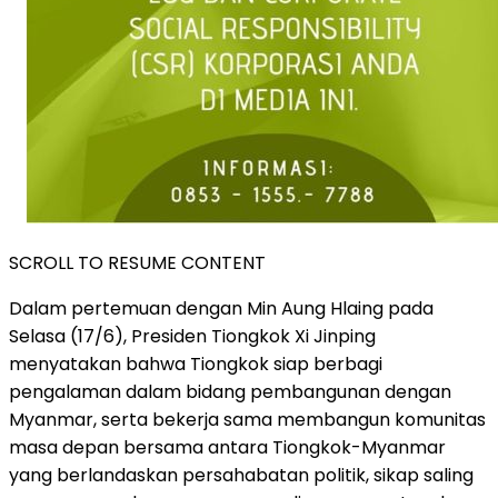
SCROLL TO RESUME CONTENT
Dalam pertemuan dengan Min Aung Hlaing pada
Selasa (17/6), Presiden Tiongkok Xi Jinping
menyatakan bahwa Tiongkok siap berbagi
pengalaman dalam bidang pembangunan dengan
Myanmar, serta bekerja sama membangun komunitas
masa depan bersama antara Tiongkok-Myanmar
yang berlandaskan persahabatan politik, sikap saling