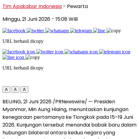
Tim Apakabar Indonesia
- Pewarta
Minggu, 21 Juni 2026
- 15:08 WIB
URL berhasil dicopy
URL berhasil dicopy
A
A
A
BEIJING, 21 Juni 2026 /PRNewswire/ — Presiden
Myanmar, Min Aung Hlaing, menuntaskan kunjungan
kenegaraan pertamanya ke Tiongkok pada 15–19 Juni
2026. Kunjungan tersebut menandai babak baru dalam
hubungan bilateral antara kedua negara yang