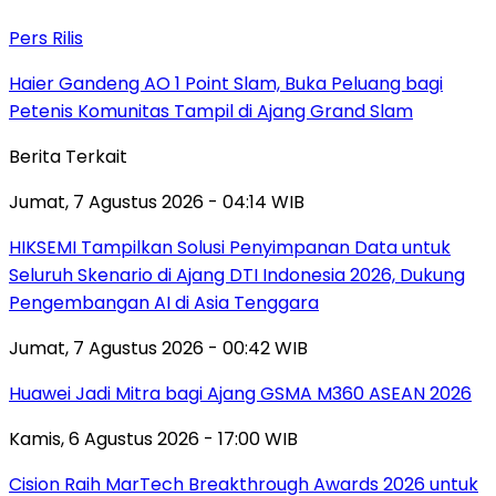
Pers Rilis
Haier Gandeng AO 1 Point Slam, Buka Peluang bagi
Petenis Komunitas Tampil di Ajang Grand Slam
Berita Terkait
Jumat, 7 Agustus 2026 - 04:14 WIB
HIKSEMI Tampilkan Solusi Penyimpanan Data untuk
Seluruh Skenario di Ajang DTI Indonesia 2026, Dukung
Pengembangan AI di Asia Tenggara
Jumat, 7 Agustus 2026 - 00:42 WIB
Huawei Jadi Mitra bagi Ajang GSMA M360 ASEAN 2026
Kamis, 6 Agustus 2026 - 17:00 WIB
Cision Raih MarTech Breakthrough Awards 2026 untuk