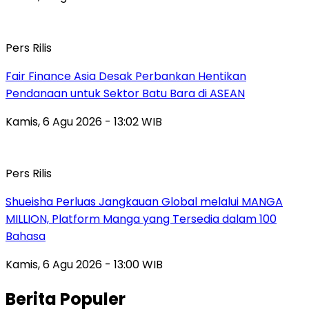
Pers Rilis
Fair Finance Asia Desak Perbankan Hentikan
Pendanaan untuk Sektor Batu Bara di ASEAN
Kamis, 6 Agu 2026 - 13:02 WIB
Pers Rilis
Shueisha Perluas Jangkauan Global melalui MANGA
MILLION, Platform Manga yang Tersedia dalam 100
Bahasa
Kamis, 6 Agu 2026 - 13:00 WIB
Berita Populer