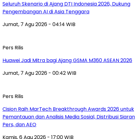
Seluruh Skenario di Ajang DTI Indonesia 2026, Dukung
Pengembangan AI di Asia Tenggara
Jumat, 7 Agu 2026 - 04:14 WIB
Pers Rilis
Huawei Jadi Mitra bagi Ajang GSMA M360 ASEAN 2026
Jumat, 7 Agu 2026 - 00:42 WIB
Pers Rilis
Cision Raih MarTech Breakthrough Awards 2026 untuk
Pemantauan dan Analisis Media Sosial, Distribusi Siaran
Pers, dan AEO
Kamis, 6 Agu 2026 - 17:00 WIB