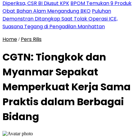
Diperiksa, CSR BI Diusut KPK
BPOM Temukan 9 Produk
Obat Bahan Alam Mengandung BKO
Puluhan
Demonstran Ditangkap Saat Tolak Operasi ICE,
Suasana Tegang di Pengadilan Manhattan
Home
Pers Rilis
/
CGTN: Tiongkok dan
Myanmar Sepakat
Memperkuat Kerja Sama
Praktis dalam Berbagai
Bidang