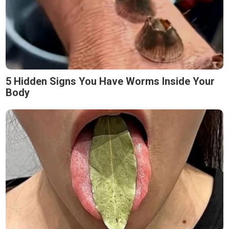
5 Hidden Signs You Have Worms Inside Your
Body