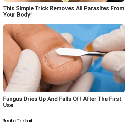
This Simple Trick Removes All Parasites From
Your Body!
Fungus Dries Up And Falls Off After The First
Use
Berita Terkait