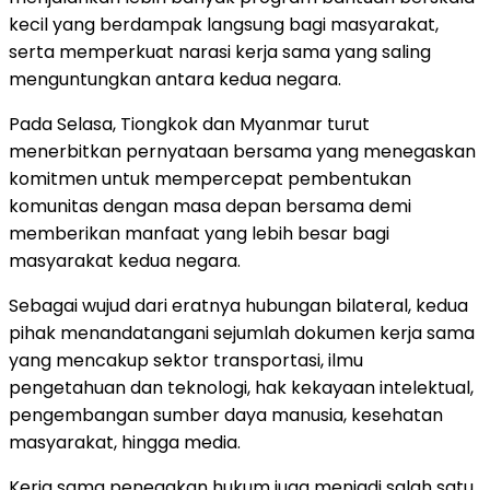
kecil yang berdampak langsung bagi masyarakat,
serta memperkuat narasi kerja sama yang saling
menguntungkan antara kedua negara.
Pada Selasa, Tiongkok dan Myanmar turut
menerbitkan pernyataan bersama yang menegaskan
komitmen untuk mempercepat pembentukan
komunitas dengan masa depan bersama demi
memberikan manfaat yang lebih besar bagi
masyarakat kedua negara.
Sebagai wujud dari eratnya hubungan bilateral, kedua
pihak menandatangani sejumlah dokumen kerja sama
yang mencakup sektor transportasi, ilmu
pengetahuan dan teknologi, hak kekayaan intelektual,
pengembangan sumber daya manusia, kesehatan
masyarakat, hingga media.
Kerja sama penegakan hukum juga menjadi salah satu