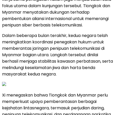
fokus utama dalam kunjungan tersebut. Tiongkok dan
Myanmar menyatakan dukungan terhadap
pembentukan aliansi internasional untuk memerangi
penipuan siber berbasis telekomunikasi.
Dalam beberapa bulan terakhir, kedua negara telah
meningkatkan koordinasi penegakan hukum untuk
memberantas jaringan penipuan telekomunikasi di
Myanmar bagian utara. Langkah tersebut dinilai
berhasil menjaga stabilitas kawasan perbatasan, serta
melindungi keselamatan jiwa dan harta benda
masyarakat kedua negara.
Xi menegaskan bahwa Tiongkok dan Myanmar perlu
memperkuat upaya pemberantasan berbagai
kejahatan lintasnegara, termasuk perjudian daring,
penipuan telekomunikasi, dan perdagangan narkotika,