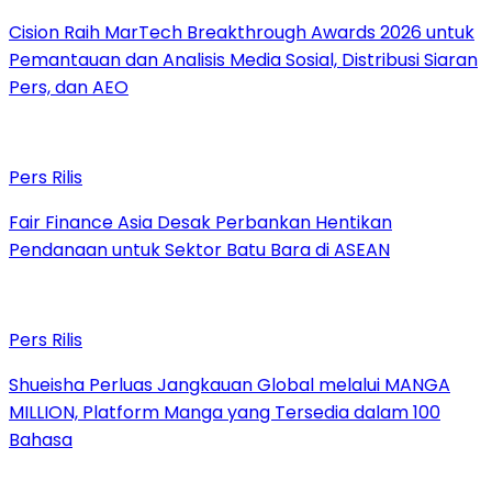
Cision Raih MarTech Breakthrough Awards 2026 untuk
Pemantauan dan Analisis Media Sosial, Distribusi Siaran
Pers, dan AEO
Pers Rilis
Fair Finance Asia Desak Perbankan Hentikan
Pendanaan untuk Sektor Batu Bara di ASEAN
Pers Rilis
Shueisha Perluas Jangkauan Global melalui MANGA
MILLION, Platform Manga yang Tersedia dalam 100
Bahasa