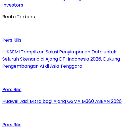
Investors
Berita Terbaru
Pers Rilis
HIKSEMI Tampilkan Solusi Penyimpanan Data untuk
Seluruh Skenario di Ajang DTI Indonesia 2026, Dukung
Pengembangan AI di Asia Tenggara
Pers Rilis
Huawei Jadi Mitra bagi Ajang GSMA M360 ASEAN 2026
Pers Rilis