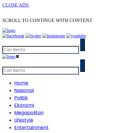
CLOSE ADS
SCROLL TO CONTINUE WITH CONTENT
✖
Home
Nasional
Politik
Ekonomi
Megapolitan
Lifestyle
Entertainment