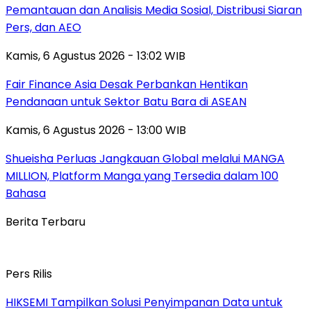
Pemantauan dan Analisis Media Sosial, Distribusi Siaran
Pers, dan AEO
Kamis, 6 Agustus 2026 - 13:02 WIB
Fair Finance Asia Desak Perbankan Hentikan
Pendanaan untuk Sektor Batu Bara di ASEAN
Kamis, 6 Agustus 2026 - 13:00 WIB
Shueisha Perluas Jangkauan Global melalui MANGA
MILLION, Platform Manga yang Tersedia dalam 100
Bahasa
Berita Terbaru
Pers Rilis
HIKSEMI Tampilkan Solusi Penyimpanan Data untuk