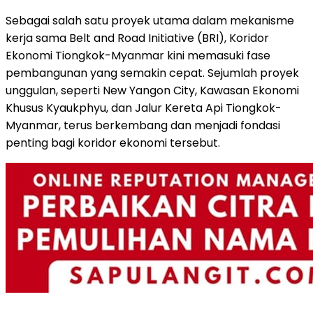
Sebagai salah satu proyek utama dalam mekanisme
kerja sama Belt and Road Initiative (BRI), Koridor
Ekonomi Tiongkok-Myanmar kini memasuki fase
pembangunan yang semakin cepat. Sejumlah proyek
unggulan, seperti New Yangon City, Kawasan Ekonomi
Khusus Kyaukphyu, dan Jalur Kereta Api Tiongkok-
Myanmar, terus berkembang dan menjadi fondasi
penting bagi koridor ekonomi tersebut.