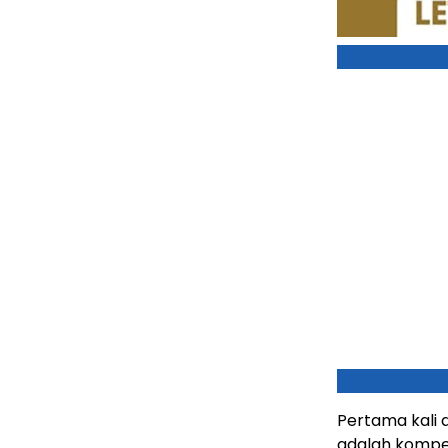
Pertama kali 
adalah kompe