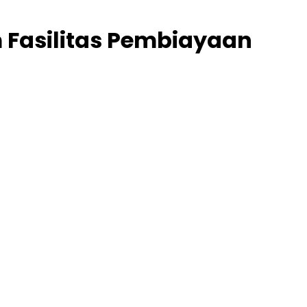
m Fasilitas Pembiayaan