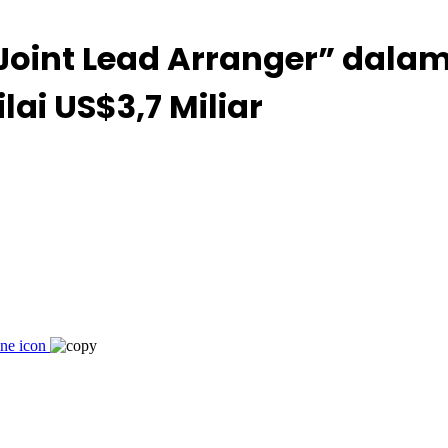
Joint Lead Arranger” dala
lai US$3,7 Miliar