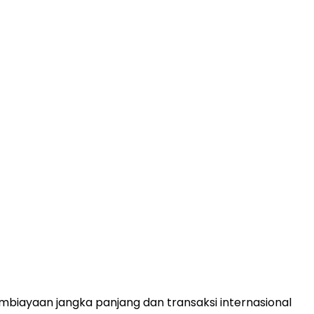
biayaan jangka panjang dan transaksi internasional