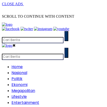
CLOSE ADS
SCROLL TO CONTINUE WITH CONTENT
✖
Home
Nasional
Politik
Ekonomi
Megapolitan
Lifestyle
Entertainment