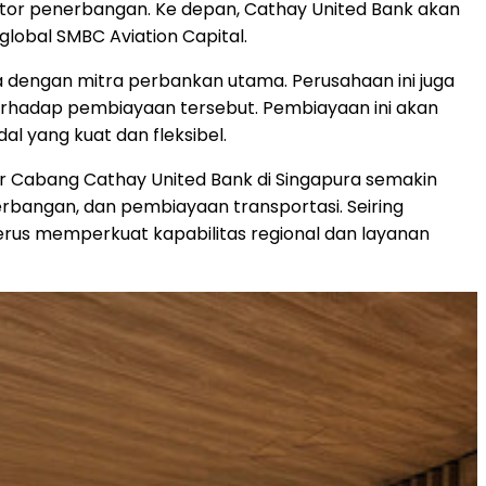
ktor penerbangan. Ke depan, Cathay United Bank akan
obal SMBC Aviation Capital.
 dengan mitra perbankan utama. Perusahaan ini juga
terhadap pembiayaan tersebut. Pembiayaan ini akan
 yang kuat dan fleksibel.
tor Cabang Cathay United Bank di Singapura semakin
rbangan, dan pembiayaan transportasi. Seiring
us memperkuat kapabilitas regional dan layanan