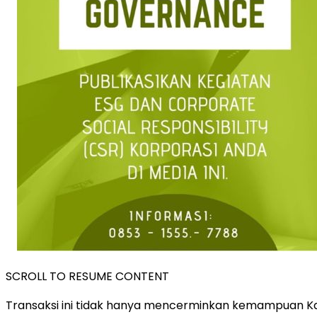
SCROLL TO RESUME CONTENT
Transaksi ini tidak hanya mencerminkan kemampuan Ka