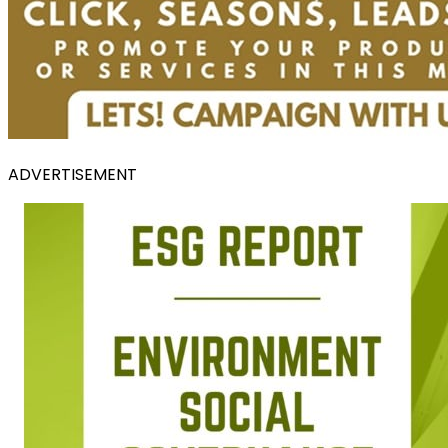
ADVERTISEMENT