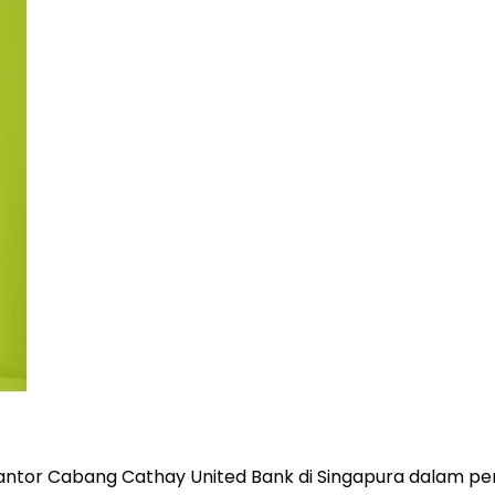
ntor Cabang Cathay United Bank di Singapura dalam pem