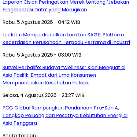
Laporan Cision Peringatkan Merek tentang ‘Jebakan
Fragmentasi Data’ yang Merugikan
Rabu, 5 Agustus 2026 - 04:12 WIB
Lockton Memperkenalkan Lockton SAGE: Platform
Kecerdasan Perusahaan Terpadu Pertama di Industri
Rabu, 5 Agustus 2026 - 03:00 WIB
Survei Herbalife: Budaya “Wellness” Kian Menguat di
Asia Pasifik, Empat dari Lima Konsumen
Memprioritaskan Kesehatan Holistik
Selasa, 4 Agustus 2026 - 23:27 WIB
PCG Global Rampungkan Pendanaan Pra-Seri A,
Tangkap Peluang dari Pesatnya Kebutuhan Energi di
Asia Tenggara
Berita Terbaru