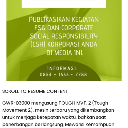
SCROLL TO RESUME CONTENT
GWR-B3000 mengusung TOUGH MVT. 2 (Tough
Movement 2), mesin terbaru yang dikembangkan
untuk menjaga ketepatan waktu, bahkan saat
penerbangan berlangsung. Mewarisi kemampuan