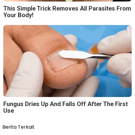
This Simple Trick Removes All Parasites From
Your Body!
Fungus Dries Up And Falls Off After The First
Use
Berita Terkait