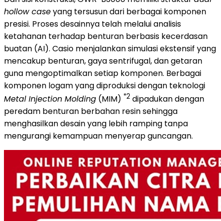
hollow case
yang tersusun dari berbagai komponen
presisi. Proses desainnya telah melalui analisis
ketahanan terhadap benturan berbasis kecerdasan
buatan (AI). Casio menjalankan simulasi ekstensif yang
mencakup benturan, gaya sentrifugal, dan getaran
guna mengoptimalkan setiap komponen. Berbagai
komponen logam yang diproduksi dengan teknologi
*2
Metal Injection Molding
(MIM)
dipadukan dengan
peredam benturan berbahan resin sehingga
menghasilkan desain yang lebih ramping tanpa
mengurangi kemampuan menyerap guncangan.