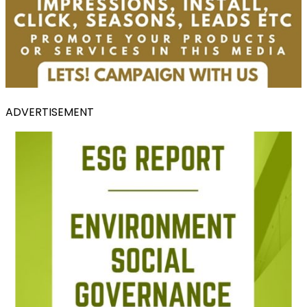
ADVERTISEMENT