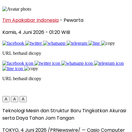
Tim Apakabar Indonesia
- Pewarta
Kamis, 4 Juni 2026
- 01:20 WIB
URL berhasil dicopy
URL berhasil dicopy
A
A
A
Teknologi Mesin dan Struktur Baru Tingkatkan Akurasi
serta Daya Tahan Jam Tangan
TOKYO, 4 Juni 2026 /PRNewswire/ — Casio Computer