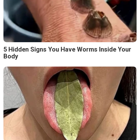
5 Hidden Signs You Have Worms Inside Your
Body