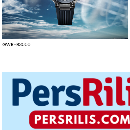
GWR-B3000