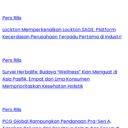
Pers Rilis
Lockton Memperkenalkan Lockton SAGE: Platform
Kecerdasan Perusahaan Terpadu Pertama di Industri
Pers Rilis
Survei Herbalife: Budaya “Wellness” Kian Menguat di
Asia Pasifik, Empat dari Lima Konsumen
Memprioritaskan Kesehatan Holistik
Pers Rilis
PCG Global Rampungkan Pendanaan Pra-Seri A,