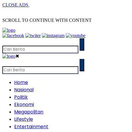
CLOSE ADS
SCROLL TO CONTINUE WITH CONTENT
✖
Home
Nasional
Politik
Ekonomi
Megapolitan
Lifestyle
Entertainment