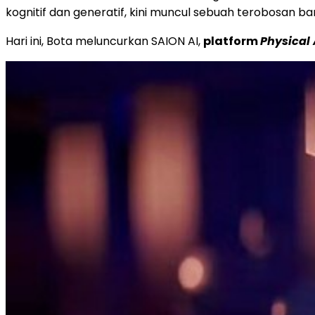
kognitif dan generatif, kini muncul sebuah terobosan ba
Hari ini, Bota meluncurkan SAION AI,
platform
Physical 