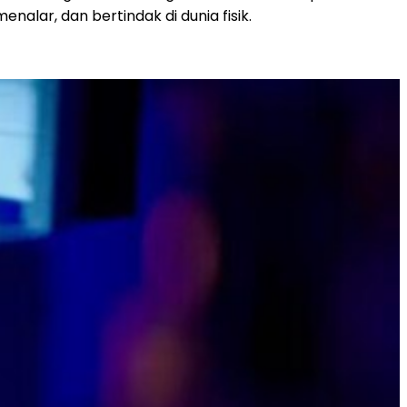
lar, dan bertindak di dunia fisik.