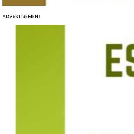
ADVERTISEMENT