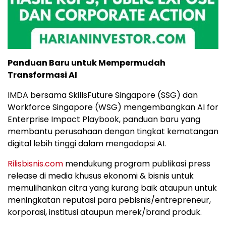
Panduan Baru untuk Mempermudah
Transformasi AI
IMDA bersama SkillsFuture Singapore (SSG) dan
Workforce Singapore (WSG) mengembangkan AI for
Enterprise Impact Playbook, panduan baru yang
membantu perusahaan dengan tingkat kematangan
digital lebih tinggi dalam mengadopsi AI.
Rilisbisnis.com
mendukung program publikasi press
release di media khusus ekonomi & bisnis untuk
memulihankan citra yang kurang baik ataupun untuk
meningkatan reputasi para pebisnis/entrepreneur,
korporasi, institusi ataupun merek/brand produk.