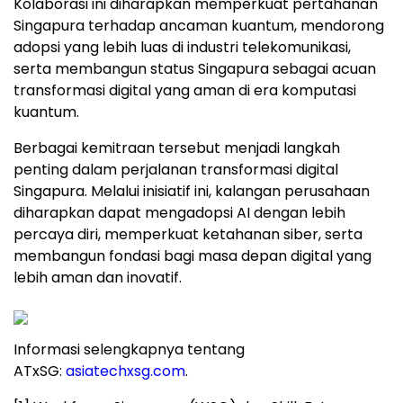
Kolaborasi ini diharapkan memperkuat pertahanan
Singapura terhadap ancaman kuantum, mendorong
adopsi yang lebih luas di industri telekomunikasi,
serta membangun status Singapura sebagai acuan
transformasi digital yang aman di era komputasi
kuantum.
Berbagai kemitraan tersebut menjadi langkah
penting dalam perjalanan transformasi digital
Singapura. Melalui inisiatif ini, kalangan perusahaan
diharapkan dapat mengadopsi AI dengan lebih
percaya diri, memperkuat ketahanan siber, serta
membangun fondasi bagi masa depan digital yang
lebih aman dan inovatif.
Informasi selengkapnya tentang
ATxSG:
asiatechxsg.com
.