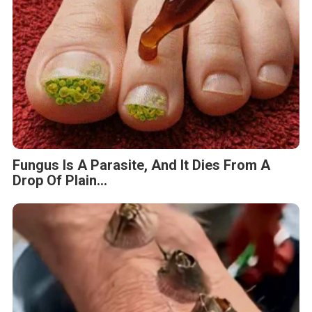
Fungus Is A Parasite, And It Dies From A
Drop Of Plain...