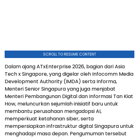
SCROLL TO RESUME CONTENT
Dalam ajang ATxEnterprise 2026, bagian dari Asia
Tech x Singapore, yang digelar oleh Infocomm Media
Development Authority (IMDA) serta Informa,
Menteri Senior Singapura yang juga menjabat
Menteri Pembangunan Digital dan Informasi Tan Kiat
How, meluncurkan sejumlah inisiatif baru untuk
membantu perusahaan mengadopsi AI,
memperkuat ketahanan siber, serta
mempersiapkan infrastruktur digital Singapura untuk
menghadapi masa depan. Pengumuman tersebut