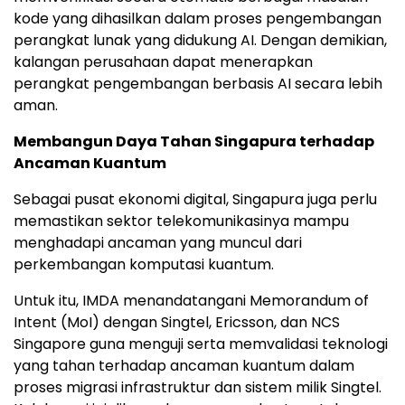
kode yang dihasilkan dalam proses pengembangan
perangkat lunak yang didukung AI. Dengan demikian,
kalangan perusahaan dapat menerapkan
perangkat pengembangan berbasis AI secara lebih
aman.
Membangun Daya Tahan Singapura terhadap
Ancaman Kuantum
Sebagai pusat ekonomi digital, Singapura juga perlu
memastikan sektor telekomunikasinya mampu
menghadapi ancaman yang muncul dari
perkembangan komputasi kuantum.
Untuk itu, IMDA menandatangani Memorandum of
Intent (MoI) dengan Singtel, Ericsson, dan NCS
Singapore guna menguji serta memvalidasi teknologi
yang tahan terhadap ancaman kuantum dalam
proses migrasi infrastruktur dan sistem milik Singtel.