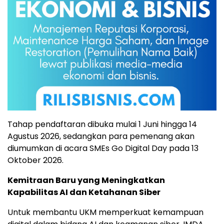
Tahap pendaftaran dibuka mulai 1 Juni hingga 14
Agustus 2026, sedangkan para pemenang akan
diumumkan di acara SMEs Go Digital Day pada 13
Oktober 2026.
Kemitraan Baru yang Meningkatkan
Kapabilitas AI dan Ketahanan Siber
Untuk membantu UKM memperkuat kemampuan