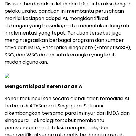
Disusun berdasarkan lebih dari 1.000 interaksi dengan
pelaku usaha, panduan ini membantu perusahaan
menilai kesiapan adopsi AI, mengidentifikasi
dukungan yang tersedia, serta menentukan langkah
implementasi yang tepat. Panduan tersebut juga
mengintegrasikan berbagai program dan sumber
daya dari IMDA, Enterprise Singapore (EnterpriseSG),
SSG, dan WSG dalam satu kerangka yang lebih
mudah digunakan.
Mengantisipasi Kerentanan AI
Sonar meluncurkan secara global agen remediasi AI
terbaru di ATxSummit Singapura. Solusi ini
dikembangkan bersama para insinyur dari IMDA dan
Singapura. Teknologi tersebut membantu
perusahaan mendeteksi, memperbaiki, dan
memverifikasi secara otomatis berbagai masalah