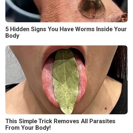
5 Hidden Signs You Have Worms Inside Your
Body
This Simple Trick Removes All Parasites
From Your Body!