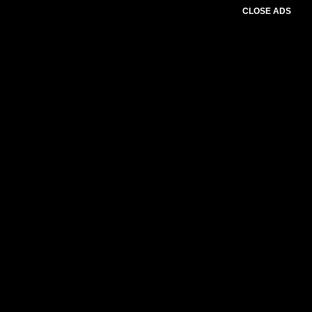
CLOSE ADS