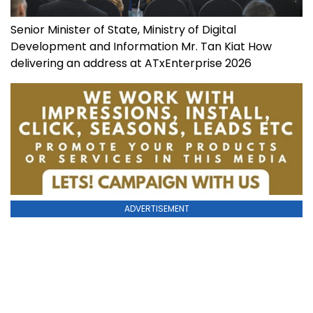
Senior Minister of State, Ministry of Digital
Development and Information Mr. Tan Kiat How
delivering an address at ATxEnterprise 2026
ADVERTISEMENT