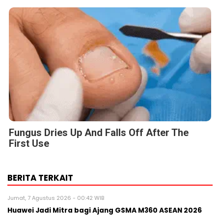
Fungus Dries Up And Falls Off After The
First Use
BERITA TERKAIT
Jumat, 7 Agustus 2026 - 00:42 WIB
Huawei Jadi Mitra bagi Ajang GSMA M360 ASEAN 2026