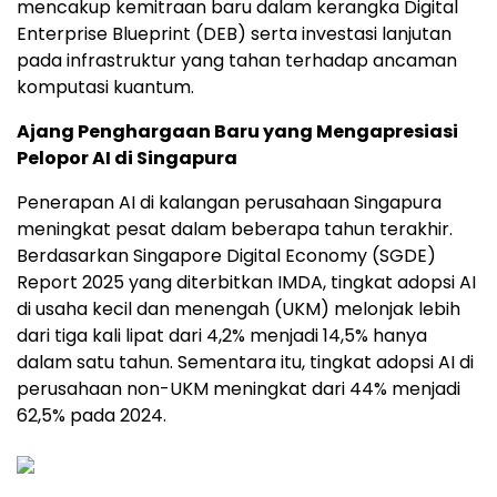
mencakup kemitraan baru dalam kerangka Digital
Enterprise Blueprint (DEB) serta investasi lanjutan
pada infrastruktur yang tahan terhadap ancaman
komputasi kuantum.
Ajang Penghargaan Baru yang Mengapresiasi
Pelopor AI di Singapura
Penerapan AI di kalangan perusahaan Singapura
meningkat pesat dalam beberapa tahun terakhir.
Berdasarkan Singapore Digital Economy (SGDE)
Report 2025 yang diterbitkan IMDA, tingkat adopsi AI
di usaha kecil dan menengah (UKM) melonjak lebih
dari tiga kali lipat dari 4,2% menjadi 14,5% hanya
dalam satu tahun. Sementara itu, tingkat adopsi AI di
perusahaan non-UKM meningkat dari 44% menjadi
62,5% pada 2024.