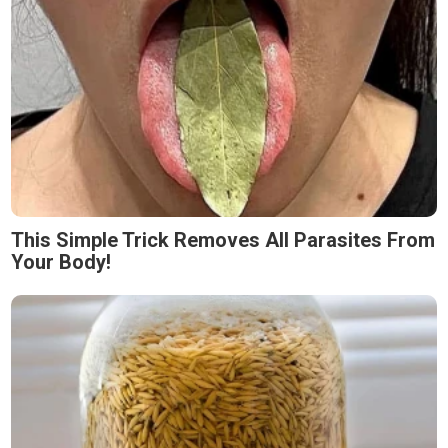
This Simple Trick Removes All Parasites From
Your Body!