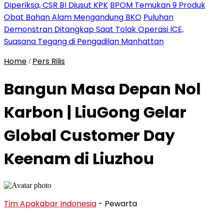
Diperiksa, CSR BI Diusut KPK
BPOM Temukan 9 Produk
Obat Bahan Alam Mengandung BKO
Puluhan
Demonstran Ditangkap Saat Tolak Operasi ICE,
Suasana Tegang di Pengadilan Manhattan
Home
Pers Rilis
/
Bangun Masa Depan Nol
Karbon | LiuGong Gelar
Global Customer Day
Keenam di Liuzhou
Tim Apakabar Indonesia
- Pewarta