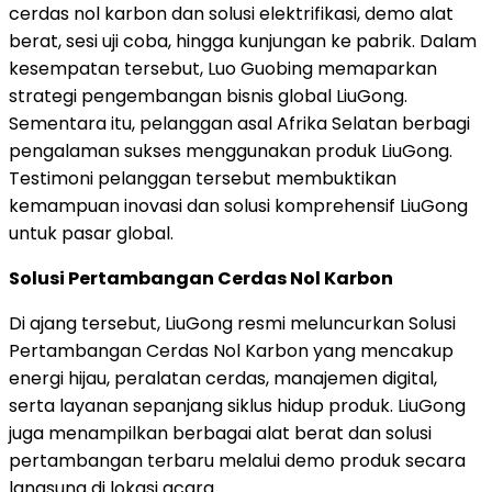
cerdas nol karbon dan solusi elektrifikasi, demo alat
berat, sesi uji coba, hingga kunjungan ke pabrik. Dalam
kesempatan tersebut, Luo Guobing memaparkan
strategi pengembangan bisnis global LiuGong.
Sementara itu, pelanggan asal Afrika Selatan berbagi
pengalaman sukses menggunakan produk LiuGong.
Testimoni pelanggan tersebut membuktikan
kemampuan inovasi dan solusi komprehensif LiuGong
untuk pasar global.
Solusi Pertambangan Cerdas Nol Karbon
Di ajang tersebut, LiuGong resmi meluncurkan Solusi
Pertambangan Cerdas Nol Karbon yang mencakup
energi hijau, peralatan cerdas, manajemen digital,
serta layanan sepanjang siklus hidup produk. LiuGong
juga menampilkan berbagai alat berat dan solusi
pertambangan terbaru melalui demo produk secara
langsung di lokasi acara.