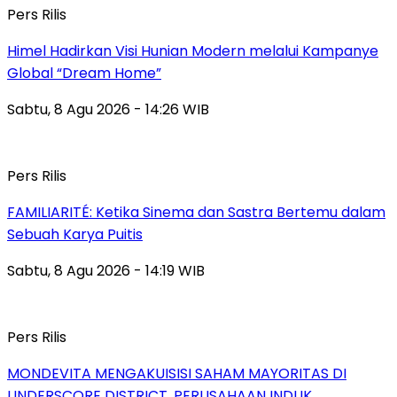
Pers Rilis
Himel Hadirkan Visi Hunian Modern melalui Kampanye
Global “Dream Home”
Sabtu, 8 Agu 2026 - 14:26 WIB
Pers Rilis
FAMILIARITÉ: Ketika Sinema dan Sastra Bertemu dalam
Sebuah Karya Puitis
Sabtu, 8 Agu 2026 - 14:19 WIB
Pers Rilis
MONDEVITA MENGAKUISISI SAHAM MAYORITAS DI
UNDERSCORE DISTRICT, PERUSAHAAN INDUK