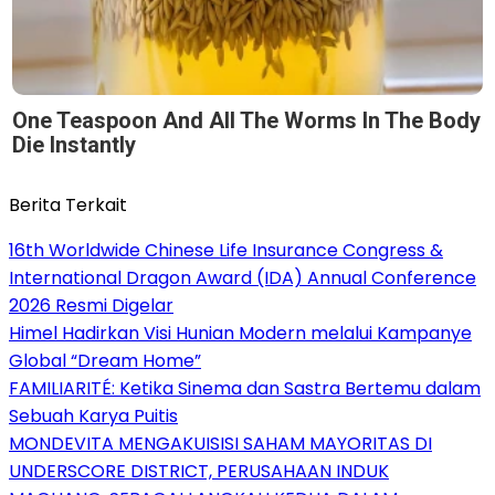
One Teaspoon And All The Worms In The Body
Die Instantly
Berita Terkait
16th Worldwide Chinese Life Insurance Congress &
International Dragon Award (IDA) Annual Conference
2026 Resmi Digelar
Himel Hadirkan Visi Hunian Modern melalui Kampanye
Global “Dream Home”
FAMILIARITÉ: Ketika Sinema dan Sastra Bertemu dalam
Sebuah Karya Puitis
MONDEVITA MENGAKUISISI SAHAM MAYORITAS DI
UNDERSCORE DISTRICT, PERUSAHAAN INDUK