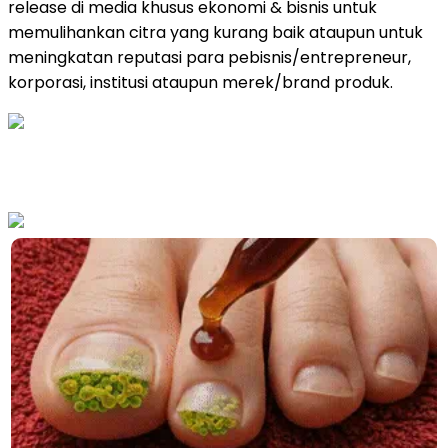
release di media khusus ekonomi & bisnis untuk
memulihankan citra yang kurang baik ataupun untuk
meningkatan reputasi para pebisnis/entrepreneur,
korporasi, institusi ataupun merek/brand produk.