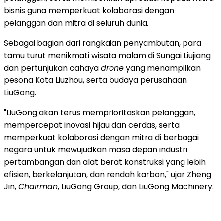
bisnis guna memperkuat kolaborasi dengan
pelanggan dan mitra di seluruh dunia.
Sebagai bagian dari rangkaian penyambutan, para
tamu turut menikmati wisata malam di Sungai Liujiang
dan pertunjukan cahaya
drone
yang menampilkan
pesona Kota Liuzhou, serta budaya perusahaan
LiuGong.
"LiuGong akan terus memprioritaskan pelanggan,
mempercepat inovasi hijau dan cerdas, serta
memperkuat kolaborasi dengan mitra di berbagai
negara untuk mewujudkan masa depan industri
pertambangan dan alat berat konstruksi yang lebih
efisien, berkelanjutan, dan rendah karbon," ujar Zheng
Jin,
Chairman
, LiuGong Group, dan LiuGong Machinery.