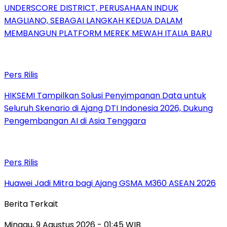
UNDERSCORE DISTRICT, PERUSAHAAN INDUK
MAGLIANO, SEBAGAI LANGKAH KEDUA DALAM
MEMBANGUN PLATFORM MEREK MEWAH ITALIA BARU
Pers Rilis
HIKSEMI Tampilkan Solusi Penyimpanan Data untuk
Seluruh Skenario di Ajang DTI Indonesia 2026, Dukung
Pengembangan AI di Asia Tenggara
Pers Rilis
Huawei Jadi Mitra bagi Ajang GSMA M360 ASEAN 2026
Berita Terkait
Minggu, 9 Agustus 2026 - 01:45 WIB