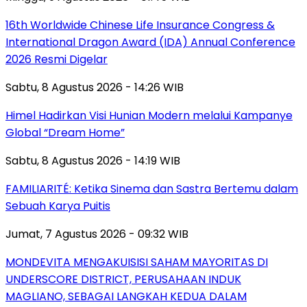
16th Worldwide Chinese Life Insurance Congress &
International Dragon Award (IDA) Annual Conference
2026 Resmi Digelar
Sabtu, 8 Agustus 2026 - 14:26 WIB
Himel Hadirkan Visi Hunian Modern melalui Kampanye
Global “Dream Home”
Sabtu, 8 Agustus 2026 - 14:19 WIB
FAMILIARITÉ: Ketika Sinema dan Sastra Bertemu dalam
Sebuah Karya Puitis
Jumat, 7 Agustus 2026 - 09:32 WIB
MONDEVITA MENGAKUISISI SAHAM MAYORITAS DI
UNDERSCORE DISTRICT, PERUSAHAAN INDUK
MAGLIANO, SEBAGAI LANGKAH KEDUA DALAM