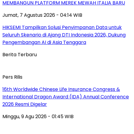
MEMBANGUN PLATFORM MEREK MEWAH ITALIA BARU
Jumat, 7 Agustus 2026 - 04:14 WIB
HIKSEMI Tampilkan Solusi Penyimpanan Data untuk
Seluruh Skenario di Ajang DTI Indonesia 2026, Dukung
Pengembangan AI di Asia Tenggara
Berita Terbaru
Pers Rilis
16th Worldwide Chinese Life Insurance Congress &
International Dragon Award (IDA) Annual Conference
2026 Resmi Digelar
Minggu, 9 Agu 2026 - 01:45 WIB