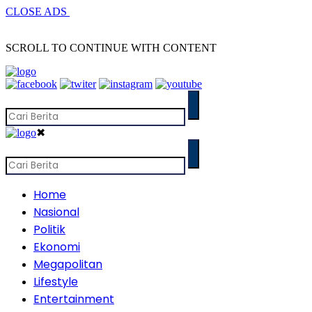
CLOSE ADS
SCROLL TO CONTINUE WITH CONTENT
✖
Home
Nasional
Politik
Ekonomi
Megapolitan
Lifestyle
Entertainment