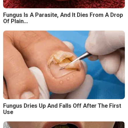
Fungus Is A Parasite, And It Dies From A Drop
Of Plain...
Fungus Dries Up And Falls Off After The First
Use