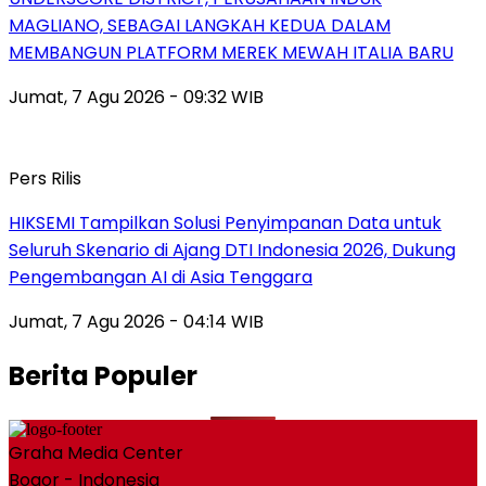
MAGLIANO, SEBAGAI LANGKAH KEDUA DALAM
MEMBANGUN PLATFORM MEREK MEWAH ITALIA BARU
Jumat, 7 Agu 2026 - 09:32 WIB
Pers Rilis
HIKSEMI Tampilkan Solusi Penyimpanan Data untuk
Seluruh Skenario di Ajang DTI Indonesia 2026, Dukung
Pengembangan AI di Asia Tenggara
Jumat, 7 Agu 2026 - 04:14 WIB
Berita Populer
Graha Media Center
Bogor - Indonesia