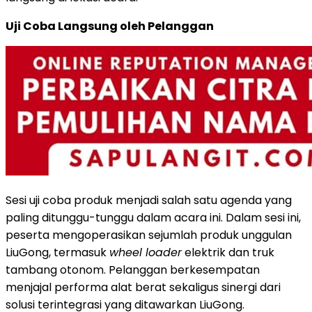
Uji Coba Langsung oleh Pelanggan
Sesi uji coba produk menjadi salah satu agenda yang
paling ditunggu-tunggu dalam acara ini. Dalam sesi ini,
peserta mengoperasikan sejumlah produk unggulan
LiuGong, termasuk
wheel loader
elektrik dan truk
tambang otonom. Pelanggan berkesempatan
menjajal performa alat berat sekaligus sinergi dari
solusi terintegrasi yang ditawarkan LiuGong.