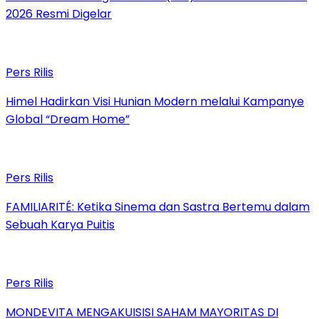
2026 Resmi Digelar
Pers Rilis
Himel Hadirkan Visi Hunian Modern melalui Kampanye
Global “Dream Home”
Pers Rilis
FAMILIARITÉ: Ketika Sinema dan Sastra Bertemu dalam
Sebuah Karya Puitis
Pers Rilis
MONDEVITA MENGAKUISISI SAHAM MAYORITAS DI