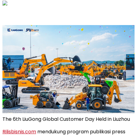
The 6th LiuGong Global Customer Day Held in Liuzhou
Rilisbisnis.com
mendukung program publikasi press