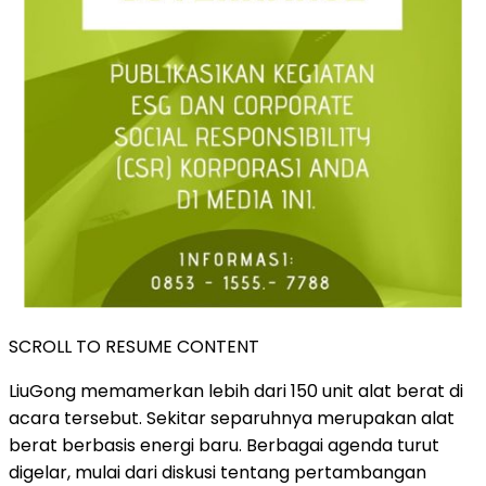
SCROLL TO RESUME CONTENT
LiuGong memamerkan lebih dari 150 unit alat berat di
acara tersebut. Sekitar separuhnya merupakan alat
berat berbasis energi baru. Berbagai agenda turut
digelar, mulai dari diskusi tentang pertambangan