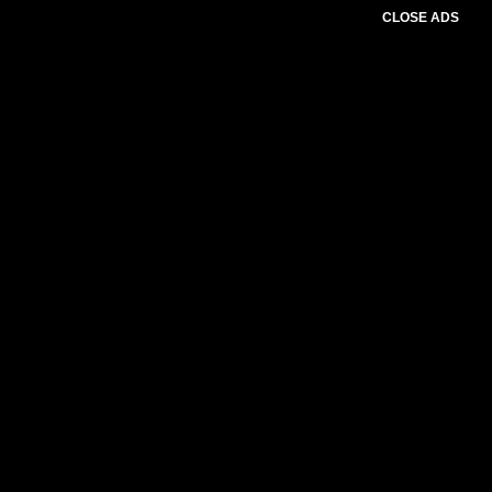
CLOSE ADS