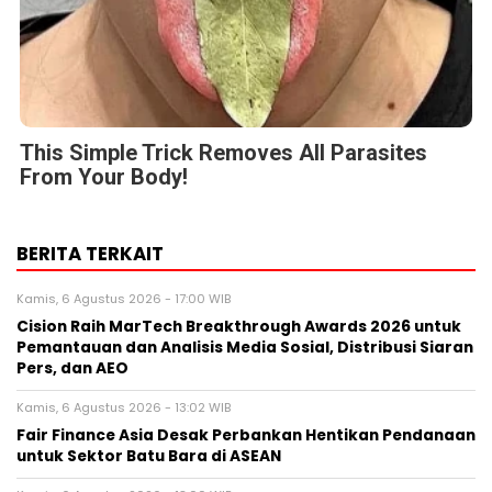
This Simple Trick Removes All Parasites
From Your Body!
BERITA TERKAIT
Kamis, 6 Agustus 2026 - 17:00 WIB
Cision Raih MarTech Breakthrough Awards 2026 untuk
Pemantauan dan Analisis Media Sosial, Distribusi Siaran
Pers, dan AEO
Kamis, 6 Agustus 2026 - 13:02 WIB
Fair Finance Asia Desak Perbankan Hentikan Pendanaan
untuk Sektor Batu Bara di ASEAN