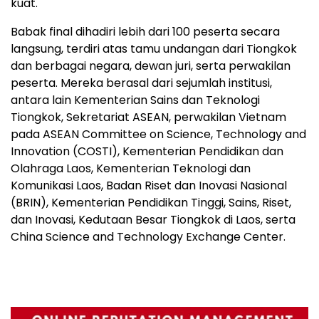
kuat.
Babak final dihadiri lebih dari 100 peserta secara
langsung, terdiri atas tamu undangan dari Tiongkok
dan berbagai negara, dewan juri, serta perwakilan
peserta. Mereka berasal dari sejumlah institusi,
antara lain Kementerian Sains dan Teknologi
Tiongkok, Sekretariat ASEAN, perwakilan Vietnam
pada ASEAN Committee on Science, Technology and
Innovation (COSTI), Kementerian Pendidikan dan
Olahraga Laos, Kementerian Teknologi dan
Komunikasi Laos, Badan Riset dan Inovasi Nasional
(BRIN), Kementerian Pendidikan Tinggi, Sains, Riset,
dan Inovasi, Kedutaan Besar Tiongkok di Laos, serta
China Science and Technology Exchange Center.