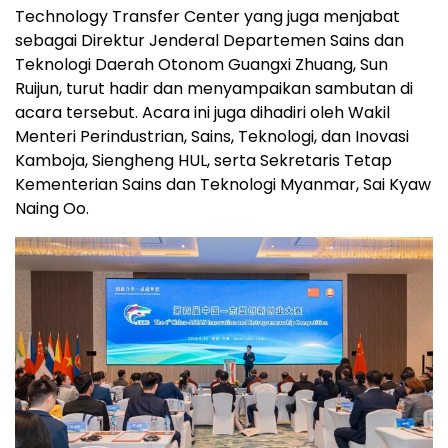
Technology Transfer Center yang juga menjabat
sebagai Direktur Jenderal Departemen Sains dan
Teknologi Daerah Otonom Guangxi Zhuang, Sun
Ruijun, turut hadir dan menyampaikan sambutan di
acara tersebut. Acara ini juga dihadiri oleh Wakil
Menteri Perindustrian, Sains, Teknologi, dan Inovasi
Kamboja, Siengheng HUL, serta Sekretaris Tetap
Kementerian Sains dan Teknologi Myanmar, Sai Kyaw
Naing Oo.