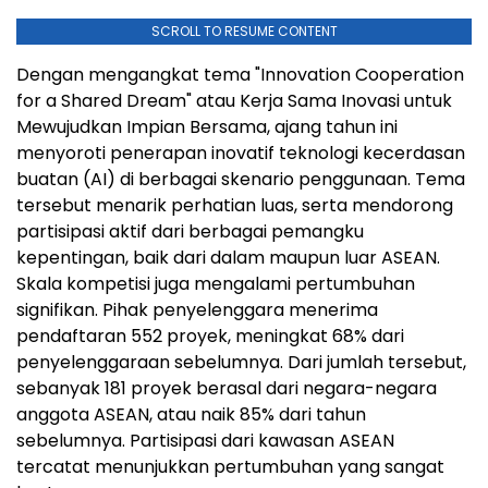
SCROLL TO RESUME CONTENT
Dengan mengangkat tema "Innovation Cooperation
for a Shared Dream" atau Kerja Sama Inovasi untuk
Mewujudkan Impian Bersama, ajang tahun ini
menyoroti penerapan inovatif teknologi kecerdasan
buatan (AI) di berbagai skenario penggunaan. Tema
tersebut menarik perhatian luas, serta mendorong
partisipasi aktif dari berbagai pemangku
kepentingan, baik dari dalam maupun luar ASEAN.
Skala kompetisi juga mengalami pertumbuhan
signifikan. Pihak penyelenggara menerima
pendaftaran 552 proyek, meningkat 68% dari
penyelenggaraan sebelumnya. Dari jumlah tersebut,
sebanyak 181 proyek berasal dari negara-negara
anggota ASEAN, atau naik 85% dari tahun
sebelumnya. Partisipasi dari kawasan ASEAN
tercatat menunjukkan pertumbuhan yang sangat