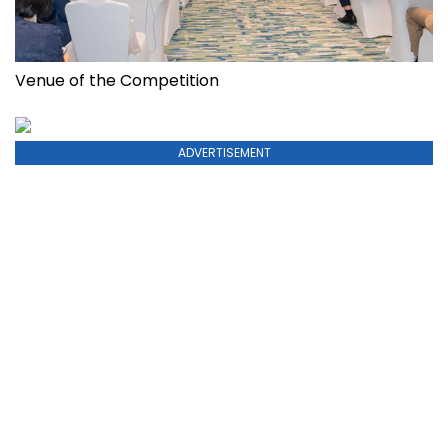
Venue of the Competition
ADVERTISEMENT