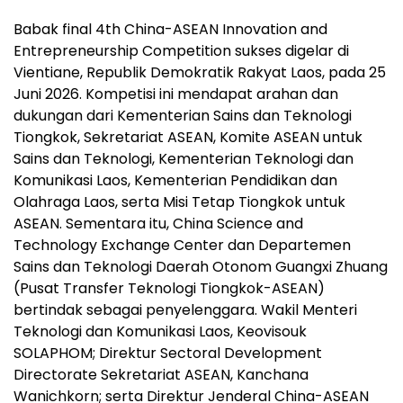
Babak final 4th China-ASEAN Innovation and
Entrepreneurship Competition sukses digelar di
Vientiane, Republik Demokratik Rakyat Laos, pada 25
Juni 2026. Kompetisi ini mendapat arahan dan
dukungan dari Kementerian Sains dan Teknologi
Tiongkok, Sekretariat ASEAN, Komite ASEAN untuk
Sains dan Teknologi, Kementerian Teknologi dan
Komunikasi Laos, Kementerian Pendidikan dan
Olahraga Laos, serta Misi Tetap Tiongkok untuk
ASEAN. Sementara itu, China Science and
Technology Exchange Center dan Departemen
Sains dan Teknologi Daerah Otonom Guangxi Zhuang
(Pusat Transfer Teknologi Tiongkok-ASEAN)
bertindak sebagai penyelenggara. Wakil Menteri
Teknologi dan Komunikasi Laos, Keovisouk
SOLAPHOM; Direktur Sectoral Development
Directorate Sekretariat ASEAN, Kanchana
Wanichkorn; serta Direktur Jenderal China-ASEAN