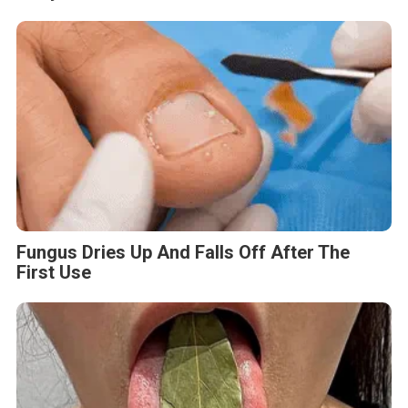
Fungus Dries Up And Falls Off After The
First Use