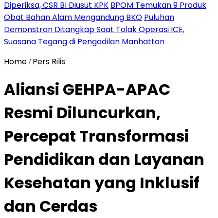
Diperiksa, CSR BI Diusut KPK
BPOM Temukan 9 Produk
Obat Bahan Alam Mengandung BKO
Puluhan
Demonstran Ditangkap Saat Tolak Operasi ICE,
Suasana Tegang di Pengadilan Manhattan
Home
Pers Rilis
/
Aliansi GEHPA-APAC
Resmi Diluncurkan,
Percepat Transformasi
Pendidikan dan Layanan
Kesehatan yang Inklusif
dan Cerdas