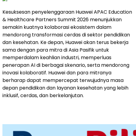
Kesuksesan penyelenggaraan Huawei APAC Education
& Healthcare Partners Summit 2026 menunjukkan
semakin kuatnya kolaborasi ekosistem dalam
mendorong transformasi cerdas di sektor pendidikan
dan kesehatan. Ke depan, Huawei akan terus bekerja
sama dengan para mitra di Asia Pasifik untuk
memperdalam keahlian industri, memperluas
penerapan AI di berbagai skenario, serta mendorong
inovasi kolaboratif. Huawei dan para mitranya
berharap dapat mempercepat terwujudnya masa
depan pendidikan dan layanan kesehatan yang lebih
inklusif, cerdas, dan berkelanjutan.