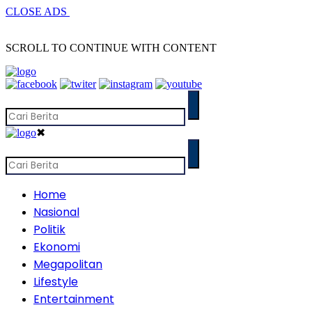
CLOSE ADS
SCROLL TO CONTINUE WITH CONTENT
✖
Home
Nasional
Politik
Ekonomi
Megapolitan
Lifestyle
Entertainment