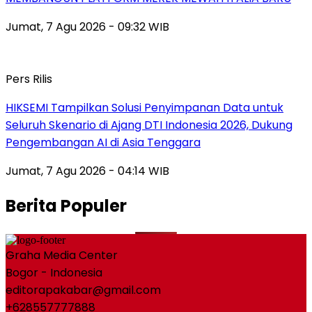
Jumat, 7 Agu 2026 - 09:32 WIB
Pers Rilis
HIKSEMI Tampilkan Solusi Penyimpanan Data untuk
Seluruh Skenario di Ajang DTI Indonesia 2026, Dukung
Pengembangan AI di Asia Tenggara
Jumat, 7 Agu 2026 - 04:14 WIB
Berita Populer
Graha Media Center
Bogor - Indonesia
editorapakabar@gmail.com
+628557777888