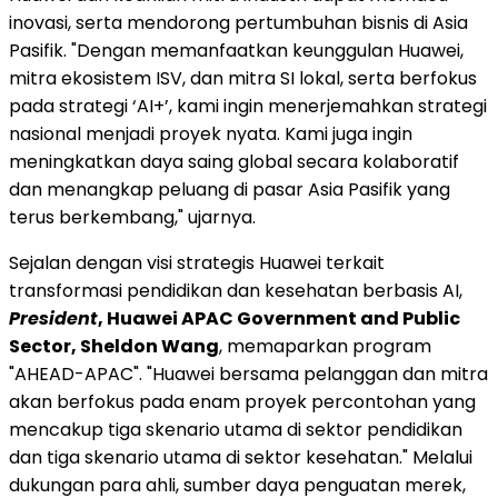
inovasi, serta mendorong pertumbuhan bisnis di Asia
Pasifik. "Dengan memanfaatkan keunggulan Huawei,
mitra ekosistem ISV, dan mitra SI lokal, serta berfokus
pada strategi ‘AI+’, kami ingin menerjemahkan strategi
nasional menjadi proyek nyata. Kami juga ingin
meningkatkan daya saing global secara kolaboratif
dan menangkap peluang di pasar Asia Pasifik yang
terus berkembang," ujarnya.
Sejalan dengan visi strategis Huawei terkait
transformasi pendidikan dan kesehatan berbasis AI,
President
, Huawei APAC Government and Public
Sector, Sheldon Wang
, memaparkan program
"AHEAD-APAC". "Huawei bersama pelanggan dan mitra
akan berfokus pada enam proyek percontohan yang
mencakup tiga skenario utama di sektor pendidikan
dan tiga skenario utama di sektor kesehatan." Melalui
dukungan para ahli, sumber daya penguatan merek,