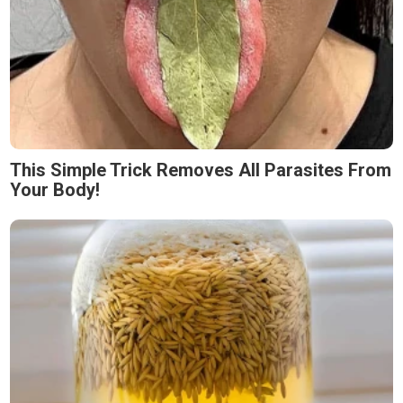
This Simple Trick Removes All Parasites From
Your Body!