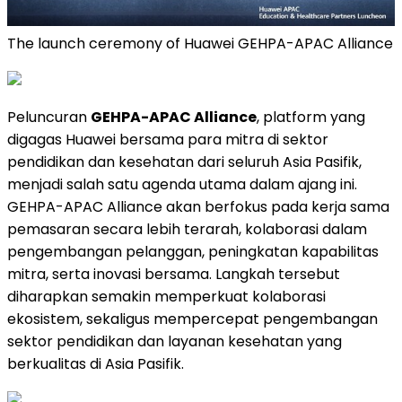
The launch ceremony of Huawei GEHPA-APAC Alliance
Peluncuran
GEHPA-APAC Alliance
, platform yang
digagas Huawei bersama para mitra di sektor
pendidikan dan kesehatan dari seluruh Asia Pasifik,
menjadi salah satu agenda utama dalam ajang ini.
GEHPA-APAC Alliance akan berfokus pada kerja sama
pemasaran secara lebih terarah, kolaborasi dalam
pengembangan pelanggan, peningkatan kapabilitas
mitra, serta inovasi bersama. Langkah tersebut
diharapkan semakin memperkuat kolaborasi
ekosistem, sekaligus mempercepat pengembangan
sektor pendidikan dan layanan kesehatan yang
berkualitas di Asia Pasifik.