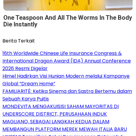
One Teaspoon And All The Worms In The Body
Die Instantly
Berita Terkait
16th Worldwide Chinese Life Insurance Congress &
International Dragon Award (IDA) Annual Conference
2026 Resmi Digelar
Himel Hadirkan Visi Hunian Modern melalui Kampanye
Global “Dream Home”
FAMILIARITÉ: Ketika Sinema dan Sastra Bertemu dalam
Sebuah Karya Puitis
MONDEVITA MENGAKUISISI SAHAM MAYORITAS DI
UNDERSCORE DISTRICT, PERUSAHAAN INDUK
MAGLIANO, SEBAGAI LANGKAH KEDUA DALAM
MEMBANGUN PLATFORM MEREK MEWAH ITALIA BARU