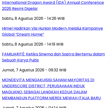
International Dragon Award (IDA) Annual Conference
2026 Resmi Digelar
Sabtu, 8 Agustus 2026 - 14:26 WIB
Himel Hadirkan Visi Hunian Modern melalui Kampanye
Global “Dream Home”
Sabtu, 8 Agustus 2026 - 14:19 WIB
FAMILIARITÉ: Ketika Sinema dan Sastra Bertemu dalam
Sebuah Karya Puitis
Jumat, 7 Agustus 2026 - 09:32 WIB
MONDEVITA MENGAKUISISI SAHAM MAYORITAS DI
UNDERSCORE DISTRICT, PERUSAHAAN INDUK
MAGLIANO, SEBAGAI LANGKAH KEDUA DALAM
MEMBANGUN PLATFORM MEREK MEWAH ITALIA BARU
Jumat, 7 Agustus 2026 - 04:14 WIB