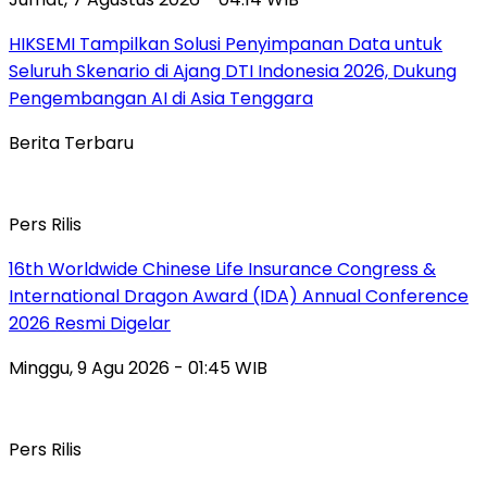
HIKSEMI Tampilkan Solusi Penyimpanan Data untuk
Seluruh Skenario di Ajang DTI Indonesia 2026, Dukung
Pengembangan AI di Asia Tenggara
Berita Terbaru
Pers Rilis
16th Worldwide Chinese Life Insurance Congress &
International Dragon Award (IDA) Annual Conference
2026 Resmi Digelar
Minggu, 9 Agu 2026 - 01:45 WIB
Pers Rilis