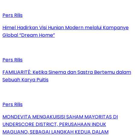
Pers Rilis
Himel Hadirkan Visi Hunian Modern melalui Kampanye
Global “Dream Home”
Pers Rilis
FAMILIARITÉ: Ketika Sinema dan Sastra Bertemu dalam
Sebuah Karya Puitis
Pers Rilis
MONDEVITA MENGAKUISISI SAHAM MAYORITAS DI
UNDERSCORE DISTRICT, PERUSAHAAN INDUK
MAGLIANO, SEBAGAI LANGKAH KEDUA DALAM