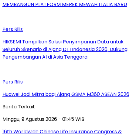
MEMBANGUN PLATFORM MEREK MEWAH ITALIA BARU
Pers Rilis
HIKSEMI Tampilkan Solusi Penyimpanan Data untuk
Seluruh Skenario di Ajang DTI Indonesia 2026, Dukung
Pengembangan AI di Asia Tenggara
Pers Rilis
Huawei Jadi Mitra bagi Ajang GSMA M360 ASEAN 2026
Berita Terkait
Minggu, 9 Agustus 2026 - 01:45 WIB
16th Worldwide Chinese Life Insurance Congress &