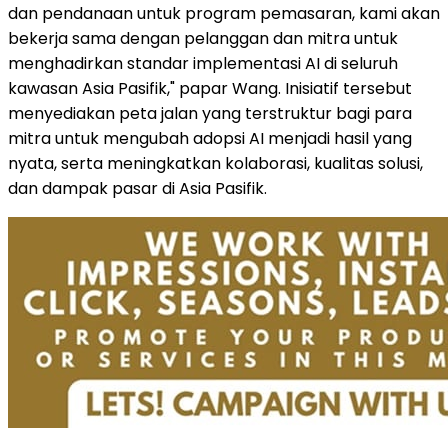
dan pendanaan untuk program pemasaran, kami akan
bekerja sama dengan pelanggan dan mitra untuk
menghadirkan standar implementasi AI di seluruh
kawasan Asia Pasifik," papar Wang. Inisiatif tersebut
menyediakan peta jalan yang terstruktur bagi para
mitra untuk mengubah adopsi AI menjadi hasil yang
nyata, serta meningkatkan kolaborasi, kualitas solusi,
dan dampak pasar di Asia Pasifik.