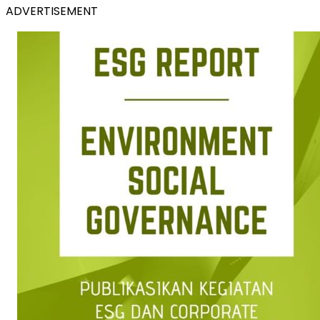
ADVERTISEMENT