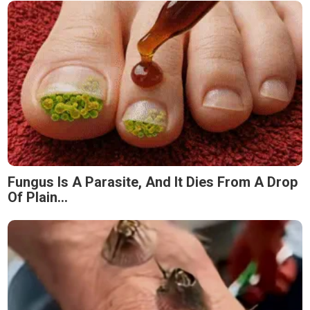
Fungus Is A Parasite, And It Dies From A Drop
Of Plain...