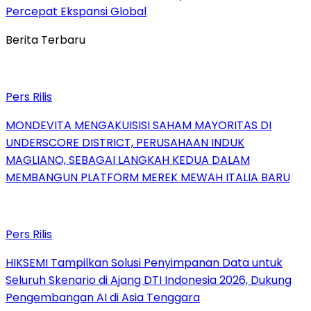
Percepat Ekspansi Global
Berita Terbaru
Pers Rilis
MONDEVITA MENGAKUISISI SAHAM MAYORITAS DI
UNDERSCORE DISTRICT, PERUSAHAAN INDUK
MAGLIANO, SEBAGAI LANGKAH KEDUA DALAM
MEMBANGUN PLATFORM MEREK MEWAH ITALIA BARU
Pers Rilis
HIKSEMI Tampilkan Solusi Penyimpanan Data untuk
Seluruh Skenario di Ajang DTI Indonesia 2026, Dukung
Pengembangan AI di Asia Tenggara