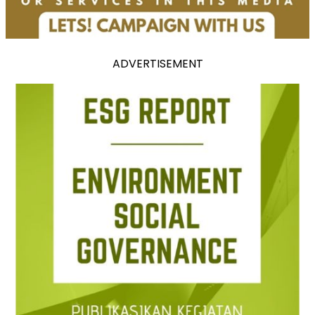
ADVERTISEMENT