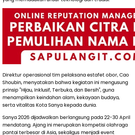
Direktur operasional tim pelaksana estafet obor, Cao
Shoubin, menyatakan bahwa kegiatan ini mengusung
prinsip "Hijau, Inklusif, Terbuka, dan Bersih", guna
menampilkan keindahan alam, kekayaan budaya,
serta vitalitas Kota Sanya kepada dunia.
Sanya 2026 dijadwalkan berlangsung pada 22-30 April
mendatang. Ajang ini merupakan kompetisi olahraga
pantai terbesar di Asia, sekaligus menjadi event