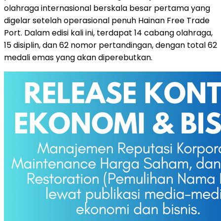
olahraga internasional berskala besar pertama yang
digelar setelah operasional penuh Hainan Free Trade
Port. Dalam edisi kali ini, terdapat 14 cabang olahraga,
15 disiplin, dan 62 nomor pertandingan, dengan total 62
medali emas yang akan diperebutkan.