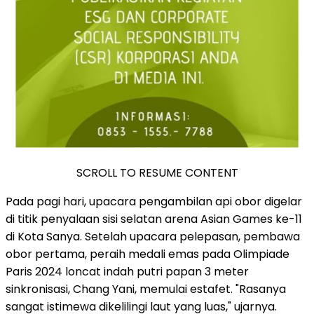
SCROLL TO RESUME CONTENT
Pada pagi hari, upacara pengambilan api obor digelar
di titik penyalaan sisi selatan arena Asian Games ke-11
di Kota Sanya. Setelah upacara pelepasan, pembawa
obor pertama, peraih medali emas pada Olimpiade
Paris 2024 loncat indah putri papan 3 meter
sinkronisasi, Chang Yani, memulai estafet. "Rasanya
sangat istimewa dikelilingi laut yang luas," ujarnya.