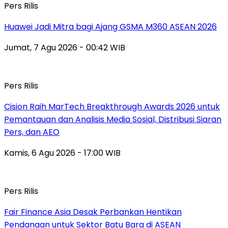
Pers Rilis
Huawei Jadi Mitra bagi Ajang GSMA M360 ASEAN 2026
Jumat, 7 Agu 2026 - 00:42 WIB
Pers Rilis
Cision Raih MarTech Breakthrough Awards 2026 untuk
Pemantauan dan Analisis Media Sosial, Distribusi Siaran
Pers, dan AEO
Kamis, 6 Agu 2026 - 17:00 WIB
Pers Rilis
Fair Finance Asia Desak Perbankan Hentikan
Pendanaan untuk Sektor Batu Bara di ASEAN