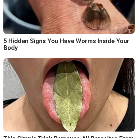
5 Hidden Signs You Have Worms Inside Your
Body