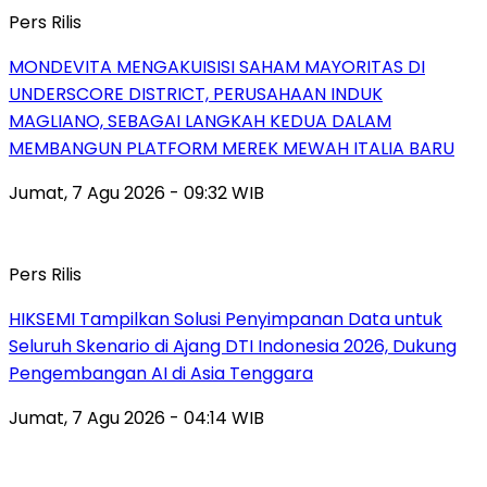
Pers Rilis
MONDEVITA MENGAKUISISI SAHAM MAYORITAS DI
UNDERSCORE DISTRICT, PERUSAHAAN INDUK
MAGLIANO, SEBAGAI LANGKAH KEDUA DALAM
MEMBANGUN PLATFORM MEREK MEWAH ITALIA BARU
Jumat, 7 Agu 2026 - 09:32 WIB
Pers Rilis
HIKSEMI Tampilkan Solusi Penyimpanan Data untuk
Seluruh Skenario di Ajang DTI Indonesia 2026, Dukung
Pengembangan AI di Asia Tenggara
Jumat, 7 Agu 2026 - 04:14 WIB