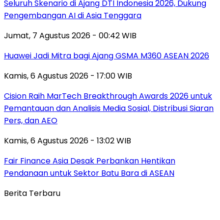
Seluruh Skenario di Ajang DTI Indonesia 2026, Dukung
Pengembangan AI di Asia Tenggara
Jumat, 7 Agustus 2026 - 00:42 WIB
Huawei Jadi Mitra bagi Ajang GSMA M360 ASEAN 2026
Kamis, 6 Agustus 2026 - 17:00 WIB
Cision Raih MarTech Breakthrough Awards 2026 untuk
Pemantauan dan Analisis Media Sosial, Distribusi Siaran
Pers, dan AEO
Kamis, 6 Agustus 2026 - 13:02 WIB
Fair Finance Asia Desak Perbankan Hentikan
Pendanaan untuk Sektor Batu Bara di ASEAN
Berita Terbaru