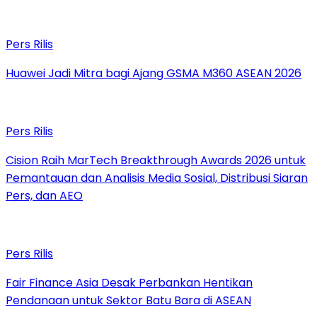
Pers Rilis
Huawei Jadi Mitra bagi Ajang GSMA M360 ASEAN 2026
Pers Rilis
Cision Raih MarTech Breakthrough Awards 2026 untuk
Pemantauan dan Analisis Media Sosial, Distribusi Siaran
Pers, dan AEO
Pers Rilis
Fair Finance Asia Desak Perbankan Hentikan
Pendanaan untuk Sektor Batu Bara di ASEAN