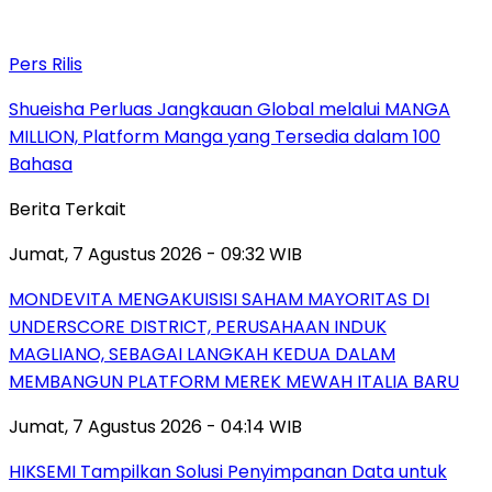
Pers Rilis
Shueisha Perluas Jangkauan Global melalui MANGA
MILLION, Platform Manga yang Tersedia dalam 100
Bahasa
Berita Terkait
Jumat, 7 Agustus 2026 - 09:32 WIB
MONDEVITA MENGAKUISISI SAHAM MAYORITAS DI
UNDERSCORE DISTRICT, PERUSAHAAN INDUK
MAGLIANO, SEBAGAI LANGKAH KEDUA DALAM
MEMBANGUN PLATFORM MEREK MEWAH ITALIA BARU
Jumat, 7 Agustus 2026 - 04:14 WIB
HIKSEMI Tampilkan Solusi Penyimpanan Data untuk