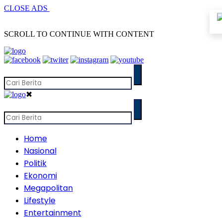
CLOSE ADS
SCROLL TO CONTINUE WITH CONTENT
✖
Home
Nasional
Politik
Ekonomi
Megapolitan
Lifestyle
Entertainment